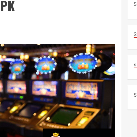
APK
S
S
s
S