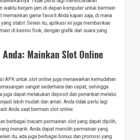
itawarkannya. Tidak perlu lagi merencanakan
an waktu berjam-jam di depan komputer untuk bermain
at memainkan game favorit Anda kapan saja, di mana
yang stabil. Selain itu, aplikasi ini juga memberikan
in di kasino fisik, dengan grafik dan suara yang
 Anda: Mainkan Slot Online
kasi APK untuk slot online juga menawarkan kemudahan
pemasangan sangat sederhana dan cepat, sehingga
 juga dapat melakukan deposit dan penarikan melalui
njadi lebih mudah dan aman. Anda tidak perlu lagi
badi Anda saat bermain slot online.
kan berbagai macam permainan slot yang dapat dipilih,
 yang menarik. Anda dapat memilih permainan yang
elain itu, ada juga berbagai bonus dan promosi yang