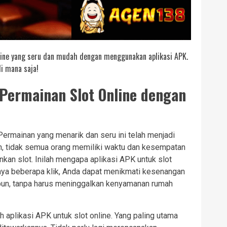
nline yang seru dan mudah dengan menggunakan aplikasi APK.
i mana saja!
Permainan Slot Online dengan
Permainan yang menarik dan seru ini telah menjadi
un, tidak semua orang memiliki waktu dan kesempatan
kan slot. Inilah mengapa aplikasi APK untuk slot
nya beberapa klik, Anda dapat menikmati kesenangan
 pun, tanpa harus meninggalkan kenyamanan rumah
 aplikasi APK untuk slot online. Yang paling utama