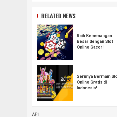
RELATED NEWS
Raih Kemenangan
Besar dengan Slot
Online Gacor!
Serunya Bermain Sl
Online Gratis di
Indonesia!
APi