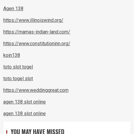
Agen 138
https://www.illinoiswind.org/
https://mamas-indian-land.com/
https://www.constitutioninn.org/
koin138
toto slot togel
toto togel slot
https://www.weddinggreat.com
agen 138 slot online
agen 138 slot online
YOU MAY HAVE MISSED