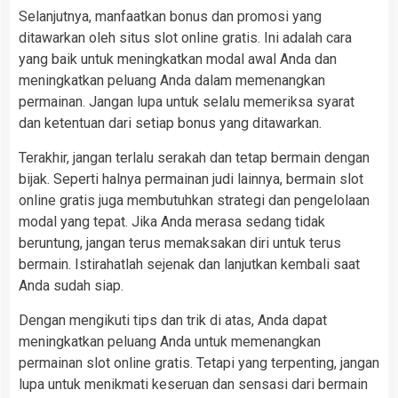
Selanjutnya, manfaatkan bonus dan promosi yang
ditawarkan oleh situs slot online gratis. Ini adalah cara
yang baik untuk meningkatkan modal awal Anda dan
meningkatkan peluang Anda dalam memenangkan
permainan. Jangan lupa untuk selalu memeriksa syarat
dan ketentuan dari setiap bonus yang ditawarkan.
Terakhir, jangan terlalu serakah dan tetap bermain dengan
bijak. Seperti halnya permainan judi lainnya, bermain slot
online gratis juga membutuhkan strategi dan pengelolaan
modal yang tepat. Jika Anda merasa sedang tidak
beruntung, jangan terus memaksakan diri untuk terus
bermain. Istirahatlah sejenak dan lanjutkan kembali saat
Anda sudah siap.
Dengan mengikuti tips dan trik di atas, Anda dapat
meningkatkan peluang Anda untuk memenangkan
permainan slot online gratis. Tetapi yang terpenting, jangan
lupa untuk menikmati keseruan dan sensasi dari bermain