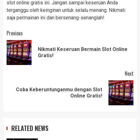
slot online gratis ini. Jangan sampai keseruan Anda
terganggu oleh keinginan untuk selalu menang. Nikmati
saja permainan ini dan bersenang-senanglah!
Continue
Previous
Reading
Nikmati Keseruan Bermain Slot Online
Pre
Gratis!
pos
Next
Coba Keberuntunganmu dengan Slot
Next
Online Gratis!
post:
RELATED NEWS