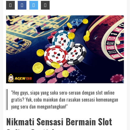
"Hey guys, siapa yang suka seru-seruan dengan slot online
gratis? Yuk, coba mainkan dan rasakan sensasi kemenangan
yang seru dan menguntungkan!"
Nikmati Sensasi Bermain Slot