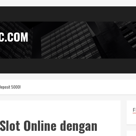
C.COM
Deposit 5000!
F
Slot Online dengan