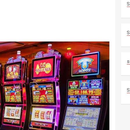
S
S
s
S