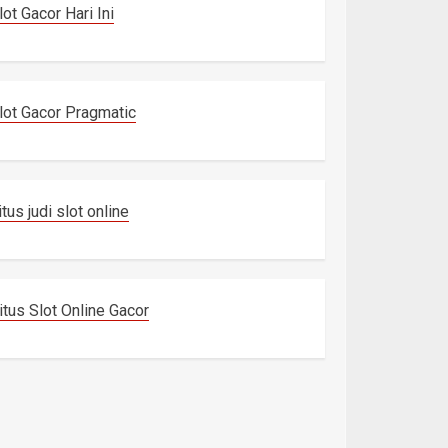
lot Gacor Hari Ini
lot Gacor Pragmatic
itus judi slot online
itus Slot Online Gacor