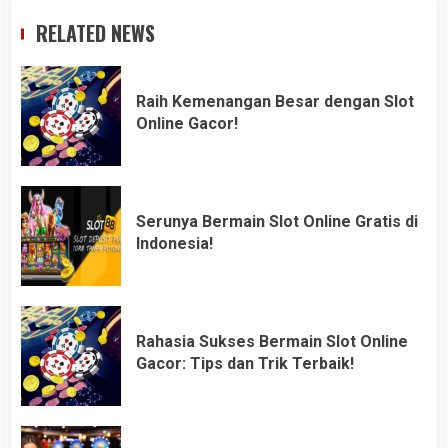
RELATED NEWS
Raih Kemenangan Besar dengan Slot
Online Gacor!
Serunya Bermain Slot Online Gratis di
Indonesia!
Rahasia Sukses Bermain Slot Online
Gacor: Tips dan Trik Terbaik!