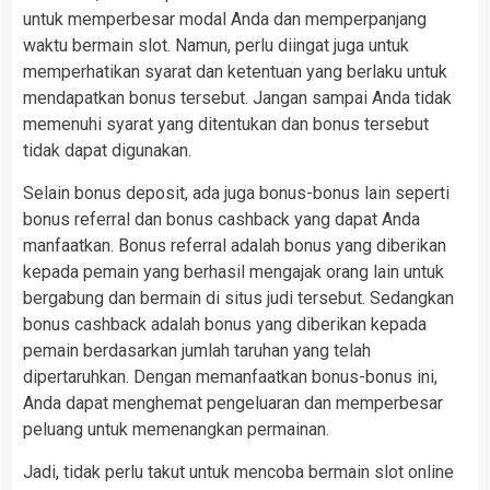
untuk memperbesar modal Anda dan memperpanjang
waktu bermain slot. Namun, perlu diingat juga untuk
memperhatikan syarat dan ketentuan yang berlaku untuk
mendapatkan bonus tersebut. Jangan sampai Anda tidak
memenuhi syarat yang ditentukan dan bonus tersebut
tidak dapat digunakan.
Selain bonus deposit, ada juga bonus-bonus lain seperti
bonus referral dan bonus cashback yang dapat Anda
manfaatkan. Bonus referral adalah bonus yang diberikan
kepada pemain yang berhasil mengajak orang lain untuk
bergabung dan bermain di situs judi tersebut. Sedangkan
bonus cashback adalah bonus yang diberikan kepada
pemain berdasarkan jumlah taruhan yang telah
dipertaruhkan. Dengan memanfaatkan bonus-bonus ini,
Anda dapat menghemat pengeluaran dan memperbesar
peluang untuk memenangkan permainan.
Jadi, tidak perlu takut untuk mencoba bermain slot online