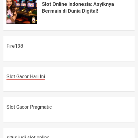
Slot Online Indonesia: Asyiknya
Bermain di Dunia Digital!
Fire138
Slot Gacor Hari Ini
Slot Gacor Pragmatic
situs judi slot online