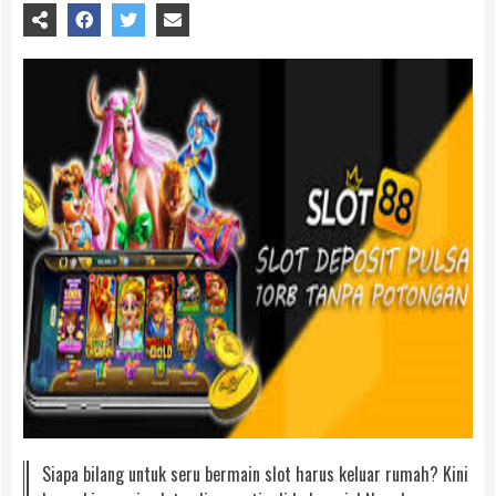
Siapa bilang untuk seru bermain slot harus keluar rumah? Kini