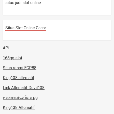
situs judi slot online
Situs Slot Online Gacor
APi
168gg slot
Situs resmi EGP88
King138 alternatif
Link Alternatif Devil138
ทดลองเล่นสล็อต pg
King138 Alternatif