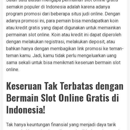
semakin populer di Indonesia adalah karena adanya
program promosi dari beberapa situs judi online. Dengan
adanya promosi ini, para pemain bisa mendapatkan koin
atau kredit gratis yang dapat digunakan untuk memainkan
permainan slot online. Koin atau kredit ini dapat diperoleh
dengan melakukan registrasi, melakukan deposit, atau
bahkan hanya dengan membagikan link promosi ke teman-
teman kamu. Jadi, kamu tidak perlu mengeluarkan uang
sama sekali untuk bisa menikmati keseruan bermain slot
online.
Keseruan Tak Terbatas dengan
Bermain Slot Online Gratis di
Indonesia!
Tak hanya keuntungan finansial yang menjadi daya tarik