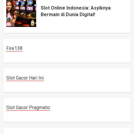
Slot Online Indonesia: Asyiknya
Bermain di Dunia Digital!
Fire138
Slot Gacor Hari Ini
Slot Gacor Pragmatic