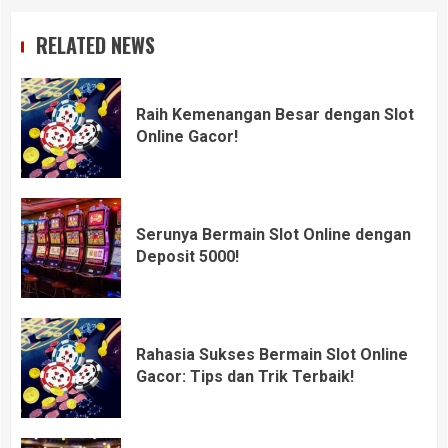
RELATED NEWS
Raih Kemenangan Besar dengan Slot
Online Gacor!
Serunya Bermain Slot Online dengan
Deposit 5000!
Rahasia Sukses Bermain Slot Online
Gacor: Tips dan Trik Terbaik!