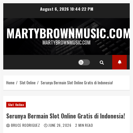
Skip
August 6, 2026
10:44:23 PM
to
content
MARTYBROWNMUSIC.COM
MARTYBROWNMUSIC.COM
Home
Slot Online
Serunya Bermain Slot Online Gratis di Indonesia!
Slot Online
Serunya Bermain Slot Online Gratis di Indonesia!
BRUCE RODRIGUEZ
JUNE 26, 2026
2 MIN READ