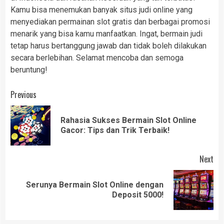
Kamu bisa menemukan banyak situs judi online yang
menyediakan permainan slot gratis dan berbagai promosi
menarik yang bisa kamu manfaatkan. Ingat, bermain judi
tetap harus bertanggung jawab dan tidak boleh dilakukan
secara berlebihan. Selamat mencoba dan semoga
beruntung!
Continue
Previous
Reading
Rahasia Sukses Bermain Slot Online
Pre
Gacor: Tips dan Trik Terbaik!
pos
Next
Serunya Bermain Slot Online dengan
Next
Deposit 5000!
post: