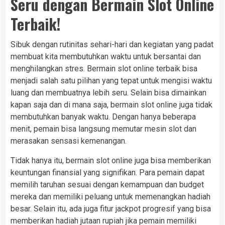
Seru dengan Bermain Slot Online
Terbaik!
Sibuk dengan rutinitas sehari-hari dan kegiatan yang padat
membuat kita membutuhkan waktu untuk bersantai dan
menghilangkan stres. Bermain slot online terbaik bisa
menjadi salah satu pilihan yang tepat untuk mengisi waktu
luang dan membuatnya lebih seru. Selain bisa dimainkan
kapan saja dan di mana saja, bermain slot online juga tidak
membutuhkan banyak waktu. Dengan hanya beberapa
menit, pemain bisa langsung memutar mesin slot dan
merasakan sensasi kemenangan.
Tidak hanya itu, bermain slot online juga bisa memberikan
keuntungan finansial yang signifikan. Para pemain dapat
memilih taruhan sesuai dengan kemampuan dan budget
mereka dan memiliki peluang untuk memenangkan hadiah
besar. Selain itu, ada juga fitur jackpot progresif yang bisa
memberikan hadiah jutaan rupiah jika pemain memiliki