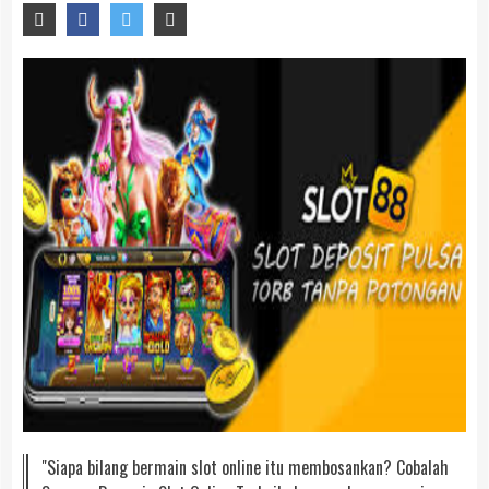
"Siapa bilang bermain slot online itu membosankan? Cobalah