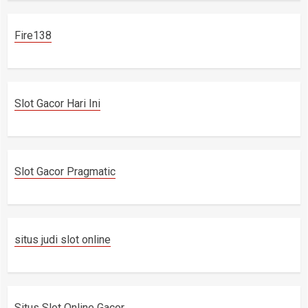
Fire138
Slot Gacor Hari Ini
Slot Gacor Pragmatic
situs judi slot online
Situs Slot Online Gacor