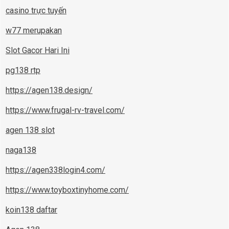
casino trực tuyến
w77 merupakan
Slot Gacor Hari Ini
pg138 rtp
https://agen138.design/
https://www.frugal-rv-travel.com/
agen 138 slot
naga138
https://agen338login4.com/
https://www.toyboxtinyhome.com/
koin138 daftar