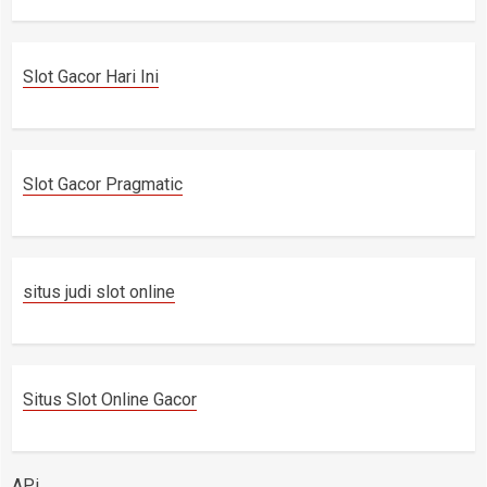
Slot Gacor Hari Ini
Slot Gacor Pragmatic
situs judi slot online
Situs Slot Online Gacor
APi