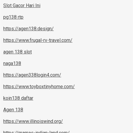
Slot Gacor Hari Ini
pg138 rtp
https://agen138.design/
https://www.frugal-rv-travel.com/
agen 138 slot
naga138
https://agen338login4.com/
https://www.toyboxtinyhome.com/
koin138 daftar
Agen 138
https://www.illinoiswind.org/
https://mamas-indian-land.com/