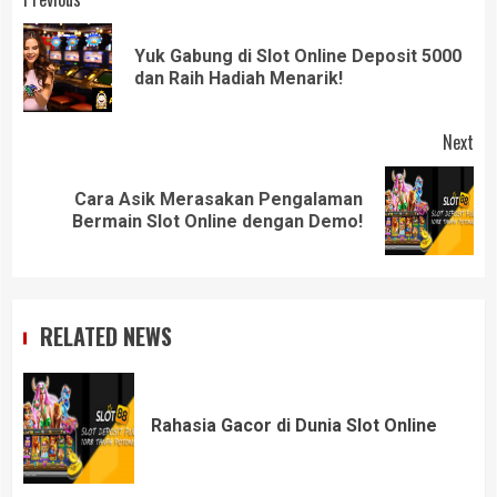
Continue
Reading
Yuk Gabung di Slot Online Deposit 5000
Pre
dan Raih Hadiah Menarik!
pos
Next
Cara Asik Merasakan Pengalaman
Next
Bermain Slot Online dengan Demo!
post:
RELATED NEWS
Rahasia Gacor di Dunia Slot Online