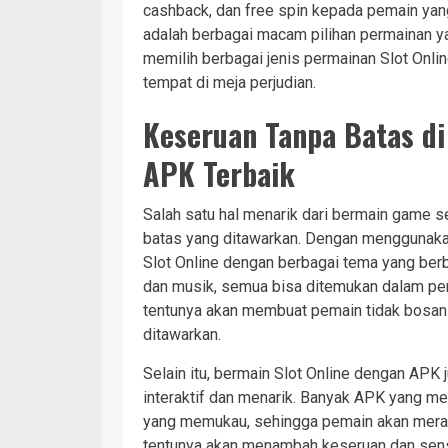
cashback, dan free spin kepada pemain yan
adalah berbagai macam pilihan permainan 
memilih berbagai jenis permainan Slot Onli
tempat di meja perjudian.
Keseruan Tanpa Batas di
APK Terbaik
Salah satu hal menarik dari bermain game s
batas yang ditawarkan. Dengan menggunak
Slot Online dengan berbagai tema yang berbe
dan musik, semua bisa ditemukan dalam per
tentunya akan membuat pemain tidak bosan
ditawarkan.
Selain itu, bermain Slot Online dengan AP
interaktif dan menarik. Banyak APK yang m
yang memukau, sehingga pemain akan merasa
tentunya akan menambah keseruan dan sensa