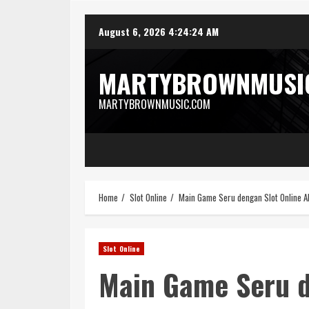
Skip
August 6, 2026
4:24:25 AM
to
content
MARTYBROWNMUSI
MARTYBROWNMUSIC.COM
Home
Slot Online
Main Game Seru dengan Slot Online 
Slot Online
Main Game Seru d