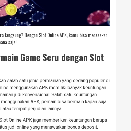
ara langsung? Dengan Slot Online APK, kamu bisa merasakan
ana saja!
main Game Seru dengan Slot
n salah satu jenis permainan yang sedang populer di
 Online menggunakan APK memiliki banyak keuntungan
mainan judi konvensional. Salah satu keuntungan
 menggunakan APK, pemain bisa bermain kapan saja
 atau tempat perjudian lainnya.
 Slot Online APK juga memberikan keuntungan berupa
itus judi online yang menawarkan bonus deposit,