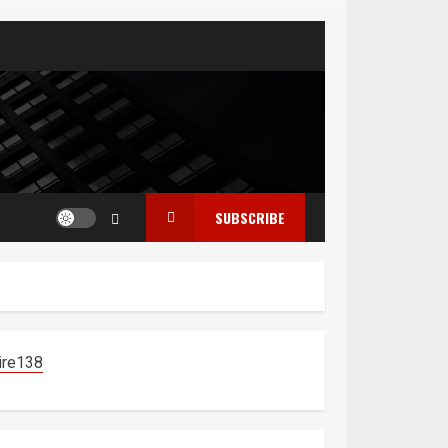
SUBSCRIBE
ire138