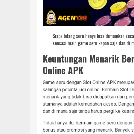
Siapa bilang seru hanya bisa dimainkan sec
sensasi main game seru kapan saja dan di m
Keuntungan Menarik Ber
Online APK
Game seru dengan Slot Online APK merupaka
kalangan pecinta judi online. Bermain Slot
menarik yang tidak bisa didapatkan dari per
utamanya adalah kemudahan akses. Dengan
dan di mana saja tanpa harus pergi ke kasino
Tidak hanya itu, bermain game seru dengan
bonus atau promosi yang menarik. Banyak s