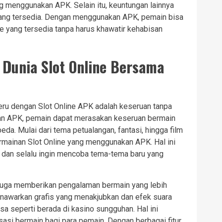
g menggunakan APK. Selain itu, keuntungan lainnya
yang tersedia. Dengan menggunakan APK, pemain bisa
ne yang tersedia tanpa harus khawatir kehabisan
 Dunia Slot Online Bersama
eru dengan Slot Online APK adalah keseruan tanpa
an APK, pemain dapat merasakan keseruan bermain
da. Mulai dari tema petualangan, fantasi, hingga film
mainan Slot Online yang menggunakan APK. Hal ini
 dan selalu ingin mencoba tema-tema baru yang
K juga memberikan pengalaman bermain yang lebih
enawarkan grafis yang menakjubkan dan efek suara
 seperti berada di kasino sungguhan. Hal ini
si bermain bagi para pemain. Dengan berbagai fitur