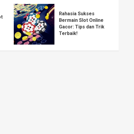
Rahasia Sukses
ot
Bermain Slot Online
Gacor: Tips dan Trik
Terbaik!