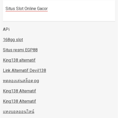
Situs Slot Online Gacor
APi
168gg slot
Situs resmi EGP88
King138 alternatif
Link Alternatif Devil138
ทดลองเล่นสล็อต pg
King138 Alternatif
King138 Alternatif
แทงบอลออนไลน์