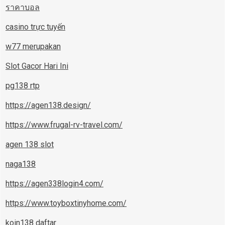
ราคาบอล
casino trực tuyến
w77 merupakan
Slot Gacor Hari Ini
pg138 rtp
https://agen138.design/
https://www.frugal-rv-travel.com/
agen 138 slot
naga138
https://agen338login4.com/
https://www.toyboxtinyhome.com/
koin138 daftar