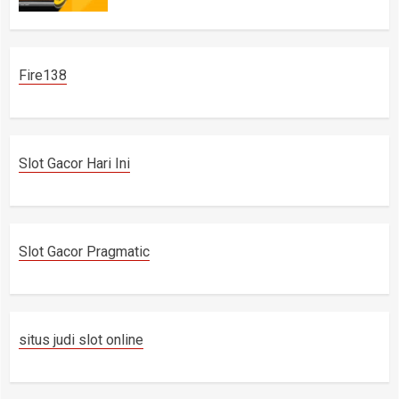
Fire138
Slot Gacor Hari Ini
Slot Gacor Pragmatic
situs judi slot online