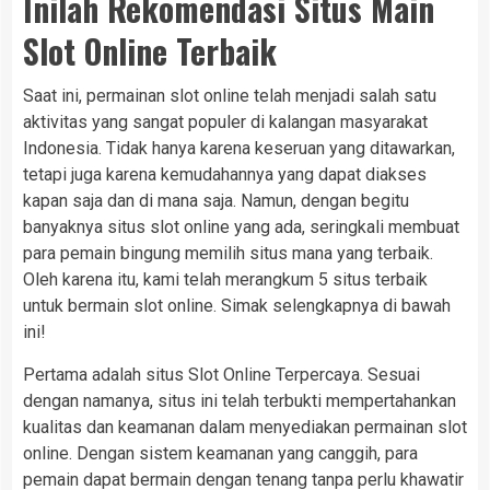
Inilah Rekomendasi Situs Main
Slot Online Terbaik
Saat ini, permainan slot online telah menjadi salah satu
aktivitas yang sangat populer di kalangan masyarakat
Indonesia. Tidak hanya karena keseruan yang ditawarkan,
tetapi juga karena kemudahannya yang dapat diakses
kapan saja dan di mana saja. Namun, dengan begitu
banyaknya situs slot online yang ada, seringkali membuat
para pemain bingung memilih situs mana yang terbaik.
Oleh karena itu, kami telah merangkum 5 situs terbaik
untuk bermain slot online. Simak selengkapnya di bawah
ini!
Pertama adalah situs Slot Online Terpercaya. Sesuai
dengan namanya, situs ini telah terbukti mempertahankan
kualitas dan keamanan dalam menyediakan permainan slot
online. Dengan sistem keamanan yang canggih, para
pemain dapat bermain dengan tenang tanpa perlu khawatir