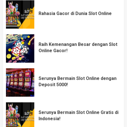
Rahasia Gacor di Dunia Slot Online
Raih Kemenangan Besar dengan Slot
Online Gacor!
Serunya Bermain Slot Online dengan
Deposit 5000!
Serunya Bermain Slot Online Gratis di
Indonesia!