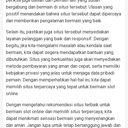
periksa juga ulasan dari pemain lain yang sudah
bergabung dan bermain di situs tersebut. Ulasan yang
positif menandakan bahwa situs tersebut dapat dipercaya
dan memberikan pengalaman bermain yang baik.
Selain itu, pastikan juga situs tersebut menyediakan
layanan pelanggan yang baik dan responsif. Dengan
begitu, jika kita mengalami masalah atau kendala saat
bermain, kita dapat segera mendapatkan bantuan yang
dibutuhkan. Situs yang berkualitas juga akan menyediakan
metode pembayaran yang aman dan cepat, serta memiliki
kebijakan privasi yang jelas untuk menjaga data pribadi
pemain. Dengan memperhatikan hal-hal ini, kita dapat
memilih situs terpercaya yang tepat untuk bermain slot
online.
Dengan mengetahui rekomendasi situs terbaik untuk
bermain slot online dan memilih situs terpercaya, kita
dapat menikmati sensasi bermain yang menyenangkan
dan aman. Jangan lupa untuk tetap bertanggung jawab dan