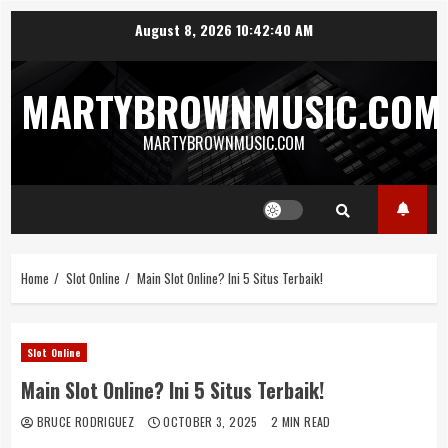
Skip
August 8, 2026
10:42:41 AM
to
content
MARTYBROWNMUSIC.COM
MARTYBROWNMUSIC.COM
Home
Slot Online
Main Slot Online? Ini 5 Situs Terbaik!
Slot Online
Main Slot Online? Ini 5 Situs Terbaik!
BRUCE RODRIGUEZ
OCTOBER 3, 2025
2 MIN READ