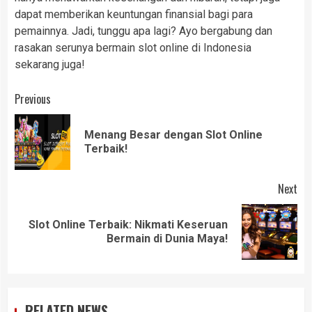
dapat memberikan keuntungan finansial bagi para
pemainnya. Jadi, tunggu apa lagi? Ayo bergabung dan
rasakan serunya bermain slot online di Indonesia
sekarang juga!
Continue
Previous
Reading
Menang Besar dengan Slot Online
Pre
Terbaik!
pos
Next
Slot Online Terbaik: Nikmati Keseruan
Next
Bermain di Dunia Maya!
post:
RELATED NEWS