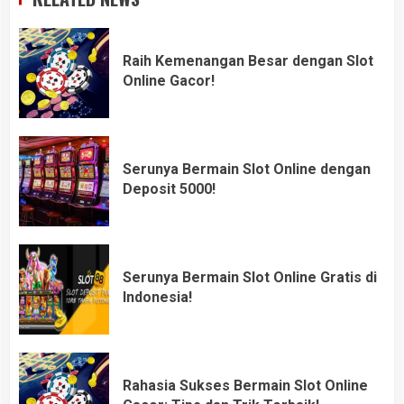
Raih Kemenangan Besar dengan Slot
Online Gacor!
Serunya Bermain Slot Online dengan
Deposit 5000!
Serunya Bermain Slot Online Gratis di
Indonesia!
Rahasia Sukses Bermain Slot Online