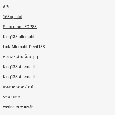
APi
168gg slot
Situs resmi EGP88
King138 alternatif
Link Alternatif Devil138
ทดลองเล่นสล็อต pg
King138 Alternatif
King138 Alternatif
แทงบอลออนไลน์
ราคาบอล
casino trực tuyến