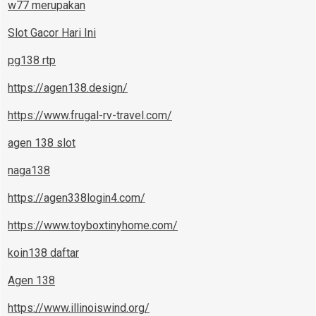
w77 merupakan
Slot Gacor Hari Ini
pg138 rtp
https://agen138.design/
https://www.frugal-rv-travel.com/
agen 138 slot
naga138
https://agen338login4.com/
https://www.toyboxtinyhome.com/
koin138 daftar
Agen 138
https://www.illinoiswind.org/