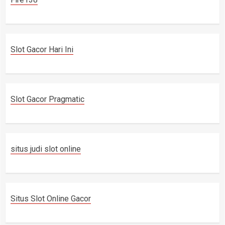
Slot Gacor Hari Ini
Slot Gacor Pragmatic
situs judi slot online
Situs Slot Online Gacor