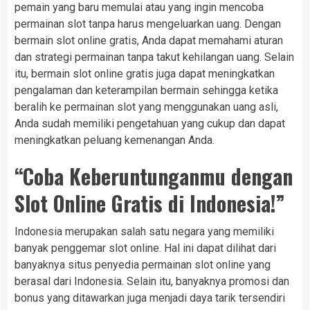
pemain yang baru memulai atau yang ingin mencoba
permainan slot tanpa harus mengeluarkan uang. Dengan
bermain slot online gratis, Anda dapat memahami aturan
dan strategi permainan tanpa takut kehilangan uang. Selain
itu, bermain slot online gratis juga dapat meningkatkan
pengalaman dan keterampilan bermain sehingga ketika
beralih ke permainan slot yang menggunakan uang asli,
Anda sudah memiliki pengetahuan yang cukup dan dapat
meningkatkan peluang kemenangan Anda.
“Coba Keberuntunganmu dengan
Slot Online Gratis di Indonesia!”
Indonesia merupakan salah satu negara yang memiliki
banyak penggemar slot online. Hal ini dapat dilihat dari
banyaknya situs penyedia permainan slot online yang
berasal dari Indonesia. Selain itu, banyaknya promosi dan
bonus yang ditawarkan juga menjadi daya tarik tersendiri