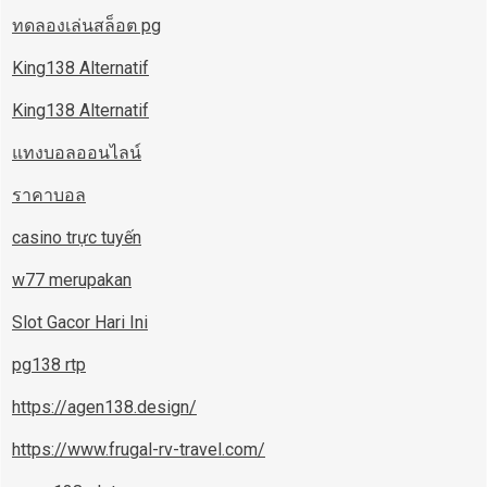
ทดลองเล่นสล็อต pg
King138 Alternatif
King138 Alternatif
แทงบอลออนไลน์
ราคาบอล
casino trực tuyến
w77 merupakan
Slot Gacor Hari Ini
pg138 rtp
https://agen138.design/
https://www.frugal-rv-travel.com/