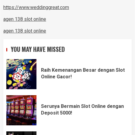
https://www.weddinggreat.com
agen 138 slot online
agen 138 slot online
YOU MAY HAVE MISSED
Raih Kemenangan Besar dengan Slot
Online Gacor!
Serunya Bermain Slot Online dengan
Deposit 5000!