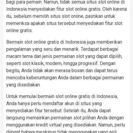
bagi para pemain. Namun, tidak semua situs slot online di
Indonesia menyediakan fitur slot online gratis. Oleh karena
itu, sebelum memilih situs slot online, pastikan untuk
memeriksa apakah situs tersebut menyediakan fitur slot
online gratis.
Bermain slot online gratis di Indonesia juga memberikan
pengalaman yang seru dan menarik. Terdapat berbagai
macam tema dan jenis permainan slot yang dapat dipilih,
seperti slot klasik, modern, hingga progresif. Dengan
begitu, Anda tidak akan merasa bosan dan dapat terus
mencoba keberuntungan Anda dalam berbagai permainan
yang disediakan.
Untuk memulai bermain slot online gratis di Indonesia,
Anda hanya perlu mendaftar akun di situs yang
menyediakan fitur tersebut. Setelah itu, Anda dapat
langsung memainkan permainan slot pilihan Anda dengan
menggunakan kredit virtual yang disediakan. Namun, perlu
diingat bahwa meskipun tidak menggunakan uang asli,