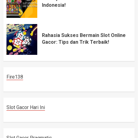
Indonesia!
Rahasia Sukses Bermain Slot Online
Gacor: Tips dan Trik Terbaik!
Fire138
Slot Gacor Hari Ini
Slot Gacor Pragmatic