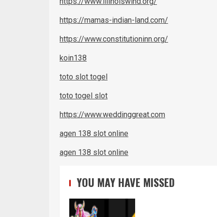
https://www.illinoiswind.org/
https://mamas-indian-land.com/
https://www.constitutioninn.org/
koin138
toto slot togel
toto togel slot
https://www.weddinggreat.com
agen 138 slot online
agen 138 slot online
YOU MAY HAVE MISSED