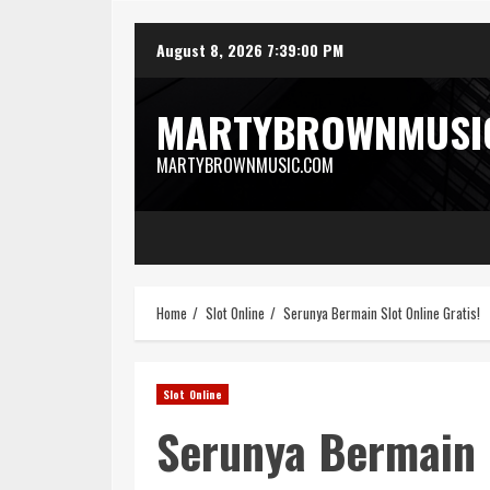
Skip
August 8, 2026
7:39:00 PM
to
content
MARTYBROWNMUSI
MARTYBROWNMUSIC.COM
Home
Slot Online
Serunya Bermain Slot Online Gratis!
Slot Online
Serunya Bermain S