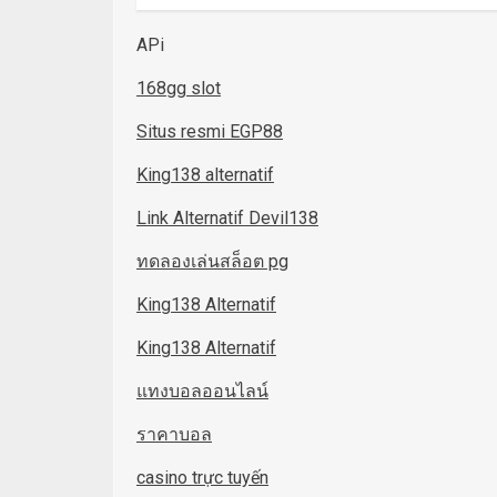
APi
168gg slot
Situs resmi EGP88
King138 alternatif
Link Alternatif Devil138
ทดลองเล่นสล็อต pg
King138 Alternatif
King138 Alternatif
แทงบอลออนไลน์
ราคาบอล
casino trực tuyến