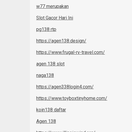
w77 merupakan
Slot Gacor Hari Ini
pg138 rtp
https://agen138.design/
https://www.frugal-rv-travel.com/
agen 138 slot
naga138
https://agen338login4.com/
https://www.toyboxtinyhome.com/
koin138 daftar
Agen 138