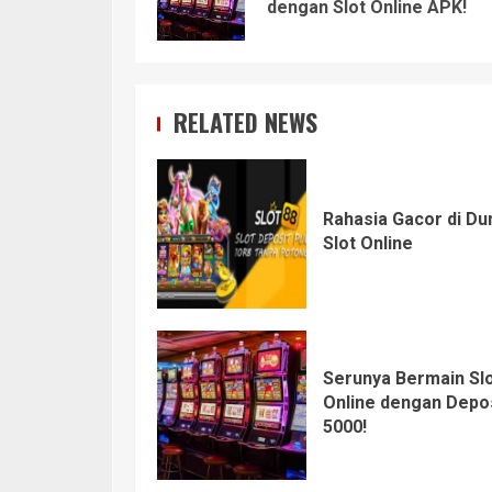
dengan Slot Online APK!
RELATED NEWS
Rahasia Gacor di Du
Slot Online
Serunya Bermain Sl
Online dengan Depo
5000!