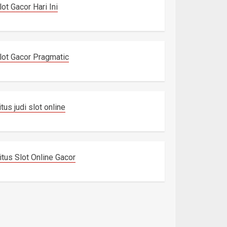
lot Gacor Hari Ini
lot Gacor Pragmatic
itus judi slot online
itus Slot Online Gacor