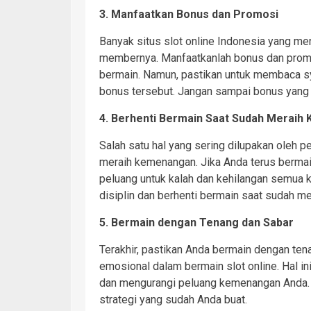
3. Manfaatkan Bonus dan Promosi
Banyak situs slot online Indonesia yang 
membernya. Manfaatkanlah bonus dan promo
bermain. Namun, pastikan untuk membaca s
bonus tersebut. Jangan sampai bonus yang 
4. Berhenti Bermain Saat Sudah Merai
Salah satu hal yang sering dilupakan oleh p
meraih kemenangan. Jika Anda terus berm
peluang untuk kalah dan kehilangan semua 
disiplin dan berhenti bermain saat sudah m
5. Bermain dengan Tenang dan Sabar
Terakhir, pastikan Anda bermain dengan tena
emosional dalam bermain slot online. Hal 
dan mengurangi peluang kemenangan Anda. 
strategi yang sudah Anda buat.