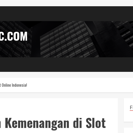
C.COM
 Online Indonesia!
F
h Kemenangan di Slot