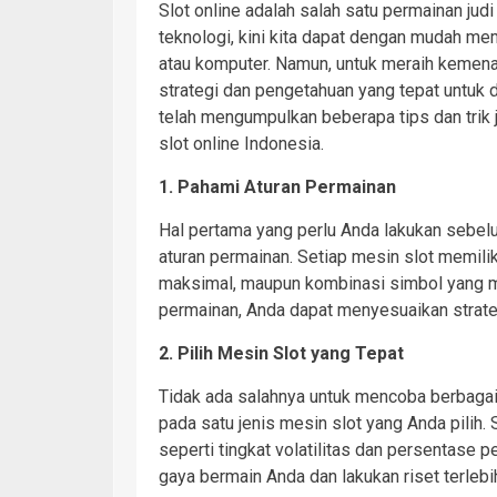
Slot online adalah salah satu permainan jud
teknologi, kini kita dapat dengan mudah me
atau komputer. Namun, untuk meraih kemenan
strategi dan pengetahuan yang tepat untuk 
telah mengumpulkan beberapa tips dan trik
slot online Indonesia.
1. Pahami Aturan Permainan
Hal pertama yang perlu Anda lakukan sebe
aturan permainan. Setiap mesin slot memiliki
maksimal, maupun kombinasi simbol yang 
permainan, Anda dapat menyesuaikan stra
2. Pilih Mesin Slot yang Tepat
Tidak ada salahnya untuk mencoba berbagai 
pada satu jenis mesin slot yang Anda pilih. 
seperti tingkat volatilitas dan persentase 
gaya bermain Anda dan lakukan riset terleb