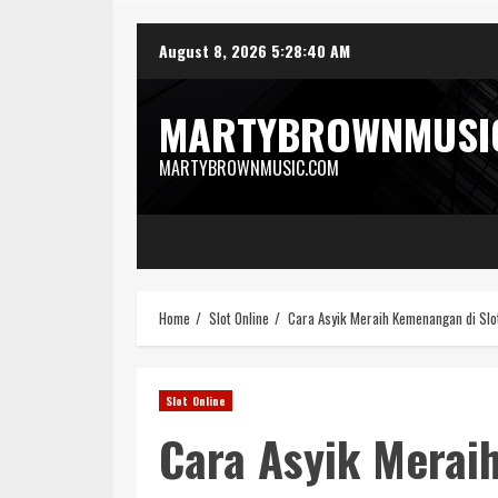
Skip
August 8, 2026
5:28:41 AM
to
content
MARTYBROWNMUSI
MARTYBROWNMUSIC.COM
Home
Slot Online
Cara Asyik Meraih Kemenangan di Slot
Slot Online
Cara Asyik Merai