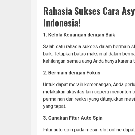
Rahasia Sukses Cara Asy
Indonesia!
1. Kelola Keuangan dengan Baik
Salah satu rahasia sukses dalam bermain s
baik. Tetapkan batas maksimal dalam berma
kehilangan semua uang Anda hanya karena ter
2. Bermain dengan Fokus
Untuk dapat meraih kemenangan, Anda perlu
melakukan aktivitas lain seperti menonton t
permainan dan reaksi yang ditunjukkan mesi
yang tepat.
3. Gunakan Fitur Auto Spin
Fitur auto spin pada mesin slot online dap