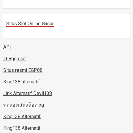
Situs Slot Online Gacor
APi
168gg slot
Situs resmi EGP88
King138 alternatif
Link Alternatif Devil138
ทดลองเล่นสล็อต pg
King138 Alternatif
King138 Alternatif