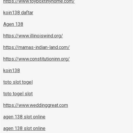
https://www.toyboxtinyhome.com/
koin138 daftar
Agen 138
https://www.illinoiswind.org/
https://mamas-indian-land.com/
https://www.constitutioninn.org/
koin138
toto slot togel
toto togel slot
https://www.weddinggreat.com
agen 138 slot online
agen 138 slot online