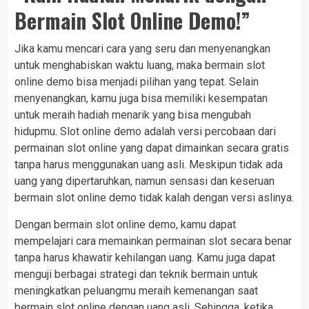
Bermain Slot Online Demo!”
Jika kamu mencari cara yang seru dan menyenangkan
untuk menghabiskan waktu luang, maka bermain slot
online demo bisa menjadi pilihan yang tepat. Selain
menyenangkan, kamu juga bisa memiliki kesempatan
untuk meraih hadiah menarik yang bisa mengubah
hidupmu. Slot online demo adalah versi percobaan dari
permainan slot online yang dapat dimainkan secara gratis
tanpa harus menggunakan uang asli. Meskipun tidak ada
uang yang dipertaruhkan, namun sensasi dan keseruan
bermain slot online demo tidak kalah dengan versi aslinya.
Dengan bermain slot online demo, kamu dapat
mempelajari cara memainkan permainan slot secara benar
tanpa harus khawatir kehilangan uang. Kamu juga dapat
menguji berbagai strategi dan teknik bermain untuk
meningkatkan peluangmu meraih kemenangan saat
bermain slot online dengan uang asli. Sehingga, ketika