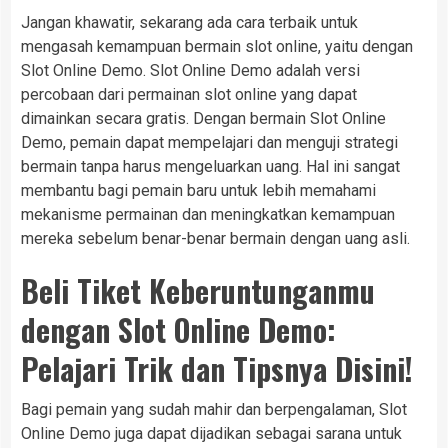
Jangan khawatir, sekarang ada cara terbaik untuk
mengasah kemampuan bermain slot online, yaitu dengan
Slot Online Demo. Slot Online Demo adalah versi
percobaan dari permainan slot online yang dapat
dimainkan secara gratis. Dengan bermain Slot Online
Demo, pemain dapat mempelajari dan menguji strategi
bermain tanpa harus mengeluarkan uang. Hal ini sangat
membantu bagi pemain baru untuk lebih memahami
mekanisme permainan dan meningkatkan kemampuan
mereka sebelum benar-benar bermain dengan uang asli.
Beli Tiket Keberuntunganmu
dengan Slot Online Demo:
Pelajari Trik dan Tipsnya Disini!
Bagi pemain yang sudah mahir dan berpengalaman, Slot
Online Demo juga dapat dijadikan sebagai sarana untuk