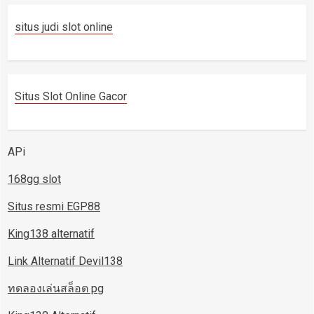
situs judi slot online
Situs Slot Online Gacor
APi
168gg slot
Situs resmi EGP88
King138 alternatif
Link Alternatif Devil138
ทดลองเล่นสล็อต pg