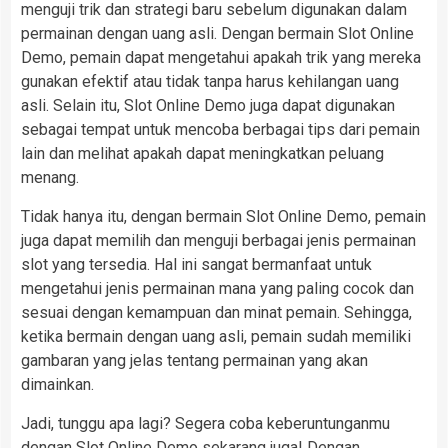
menguji trik dan strategi baru sebelum digunakan dalam
permainan dengan uang asli. Dengan bermain Slot Online
Demo, pemain dapat mengetahui apakah trik yang mereka
gunakan efektif atau tidak tanpa harus kehilangan uang
asli. Selain itu, Slot Online Demo juga dapat digunakan
sebagai tempat untuk mencoba berbagai tips dari pemain
lain dan melihat apakah dapat meningkatkan peluang
menang.
Tidak hanya itu, dengan bermain Slot Online Demo, pemain
juga dapat memilih dan menguji berbagai jenis permainan
slot yang tersedia. Hal ini sangat bermanfaat untuk
mengetahui jenis permainan mana yang paling cocok dan
sesuai dengan kemampuan dan minat pemain. Sehingga,
ketika bermain dengan uang asli, pemain sudah memiliki
gambaran yang jelas tentang permainan yang akan
dimainkan.
Jadi, tunggu apa lagi? Segera coba keberuntunganmu
dengan Slot Online Demo sekarang juga! Dengan