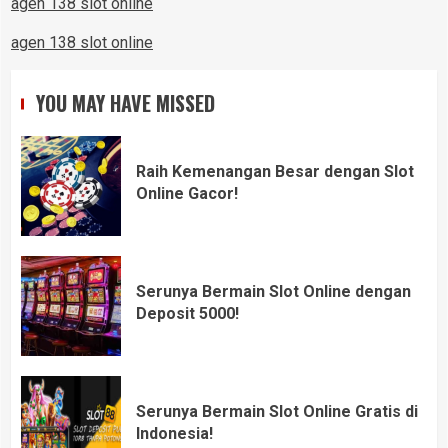
agen 138 slot online
agen 138 slot online
YOU MAY HAVE MISSED
Raih Kemenangan Besar dengan Slot
Online Gacor!
Serunya Bermain Slot Online dengan
Deposit 5000!
Serunya Bermain Slot Online Gratis di
Indonesia!