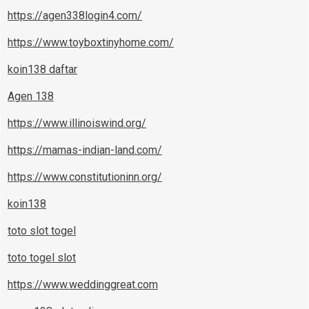
https://agen338login4.com/
https://www.toyboxtinyhome.com/
koin138 daftar
Agen 138
https://www.illinoiswind.org/
https://mamas-indian-land.com/
https://www.constitutioninn.org/
koin138
toto slot togel
toto togel slot
https://www.weddinggreat.com