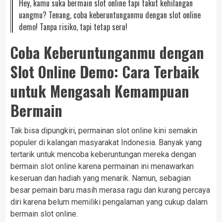
Hey, kamu suka bermain slot online tapi takut kehilangan
uangmu? Tenang, coba keberuntunganmu dengan slot online
demo! Tanpa risiko, tapi tetap seru!
Coba Keberuntunganmu dengan
Slot Online Demo: Cara Terbaik
untuk Mengasah Kemampuan
Bermain
Tak bisa dipungkiri, permainan slot online kini semakin
populer di kalangan masyarakat Indonesia. Banyak yang
tertarik untuk mencoba keberuntungan mereka dengan
bermain slot online karena permainan ini menawarkan
keseruan dan hadiah yang menarik. Namun, sebagian
besar pemain baru masih merasa ragu dan kurang percaya
diri karena belum memiliki pengalaman yang cukup dalam
bermain slot online.