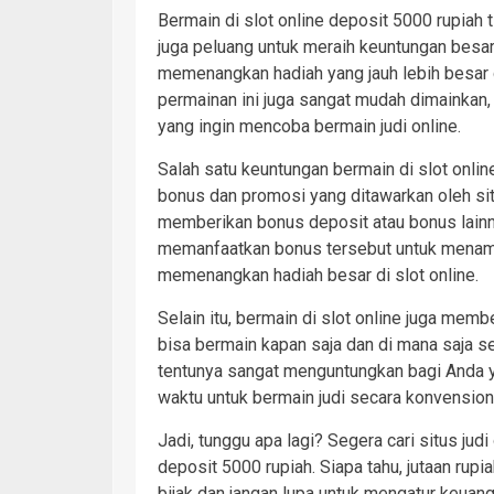
Bermain di slot online deposit 5000 rupiah 
juga peluang untuk meraih keuntungan besar
memenangkan hadiah yang jauh lebih besar da
permainan ini juga sangat mudah dimainkan,
yang ingin mencoba bermain judi online.
Salah satu keuntungan bermain di slot onli
bonus dan promosi yang ditawarkan oleh situ
memberikan bonus deposit atau bonus lainn
memanfaatkan bonus tersebut untuk menam
memenangkan hadiah besar di slot online.
Selain itu, bermain di slot online juga me
bisa bermain kapan saja dan di mana saja se
tentunya sangat menguntungkan bagi Anda y
waktu untuk bermain judi secara konvension
Jadi, tunggu apa lagi? Segera cari situs judi
deposit 5000 rupiah. Siapa tahu, jutaan rupi
bijak dan jangan lupa untuk mengatur keuang