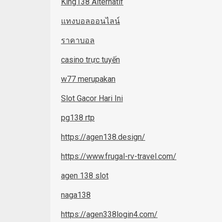
King138 Alternatif
แทงบอลออนไลน์
ราคาบอล
casino trực tuyến
w77 merupakan
Slot Gacor Hari Ini
pg138 rtp
https://agen138.design/
https://www.frugal-rv-travel.com/
agen 138 slot
naga138
https://agen338login4.com/