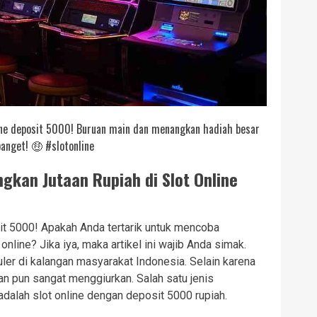
line deposit 5000! Buruan main dan menangkan hadiah besar
anget! 🤑 #slotonline
kan Jutaan Rupiah di Slot Online
it 5000! Apakah Anda tertarik untuk mencoba
nline? Jika iya, maka artikel ini wajib Anda simak.
uler di kalangan masyarakat Indonesia. Selain karena
n pun sangat menggiurkan. Salah satu jenis
adalah slot online dengan deposit 5000 rupiah.