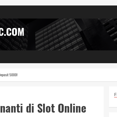
C.COM
 Deposit 5000!
F
anti di Slot Online