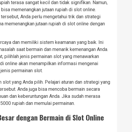
iah terasa sangat kecil dan tidak signifikan. Namun,
 bisa memenangkan jutaan rupiah di slot online.
ersebut, Anda perlu mengetahui trik dan strategi
mana memenangkan jutaan rupiah di slot online dengan
percaya dan memiliki sistem keamanan yang baik. Ini
 masalah saat bermain dan menarik kemenangan Anda.
at, pilihlah jenis permainan slot yang menawarkan
judi online akan menampilkan informasi mengenai
jenis permainan slot.
 slot yang Anda pilih. Pelajari aturan dan strategi yang
ersebut. Anda juga bisa mencoba bermain secara
mpuan dan keberuntungan Anda. Jika sudah merasa
 5000 rupiah dan memulai permainan.
esar dengan Bermain di Slot Online