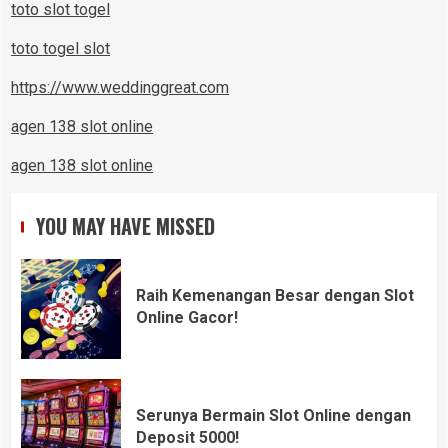
toto slot togel
toto togel slot
https://www.weddinggreat.com
agen 138 slot online
agen 138 slot online
YOU MAY HAVE MISSED
Raih Kemenangan Besar dengan Slot
Online Gacor!
Serunya Bermain Slot Online dengan
Deposit 5000!