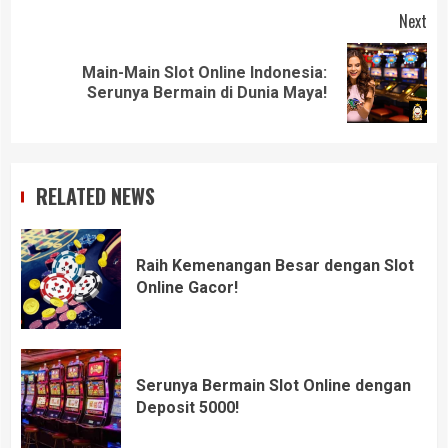
Next
Main-Main Slot Online Indonesia:
Next
Serunya Bermain di Dunia Maya!
post:
RELATED NEWS
Raih Kemenangan Besar dengan Slot
Online Gacor!
Serunya Bermain Slot Online dengan
Deposit 5000!