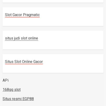
Slot Gacor Pragmatic
situs judi slot online
Situs Slot Online Gacor
APi
168gg slot
Situs resmi EGP88