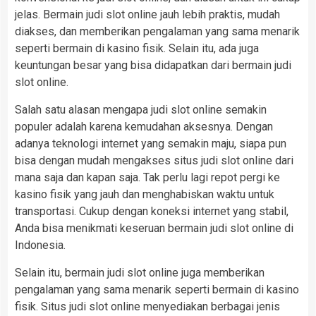
jelas. Bermain judi slot online jauh lebih praktis, mudah
diakses, dan memberikan pengalaman yang sama menarik
seperti bermain di kasino fisik. Selain itu, ada juga
keuntungan besar yang bisa didapatkan dari bermain judi
slot online.
Salah satu alasan mengapa judi slot online semakin
populer adalah karena kemudahan aksesnya. Dengan
adanya teknologi internet yang semakin maju, siapa pun
bisa dengan mudah mengakses situs judi slot online dari
mana saja dan kapan saja. Tak perlu lagi repot pergi ke
kasino fisik yang jauh dan menghabiskan waktu untuk
transportasi. Cukup dengan koneksi internet yang stabil,
Anda bisa menikmati keseruan bermain judi slot online di
Indonesia.
Selain itu, bermain judi slot online juga memberikan
pengalaman yang sama menarik seperti bermain di kasino
fisik. Situs judi slot online menyediakan berbagai jenis