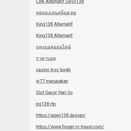
Link Alternatif Devil138
ทดลองเล่นสล็อต pg
King138 Alternatif
King138 Alternatif
แทงบอลออนไลน์
ราคาบอล
casino trực tuyến
w77 merupakan
Slot Gacor Hari Ini
pg138 rtp
https://agen138.design/
https://www.frugal-rv-travel.com/