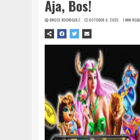
Aja, Bos!
BRUCE RODRIGUEZ
OCTOBER 6, 2025
1 MIN REA