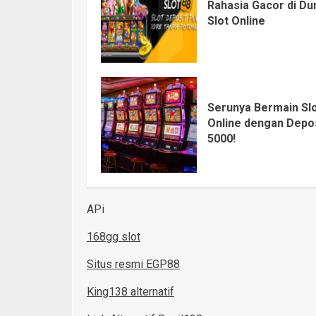
Rahasia Gacor di Du
Slot Online
Serunya Bermain Sl
Online dengan Depo
5000!
APi
168gg slot
Situs resmi EGP88
King138 alternatif