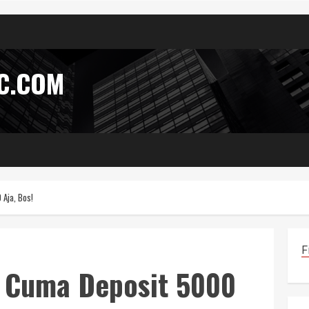
C.COM
 Aja, Bos!
F
? Cuma Deposit 5000