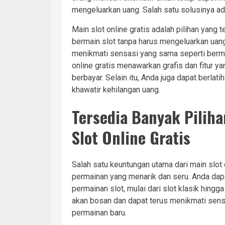
mengeluarkan uang. Salah satu solusinya ad
Main slot online gratis adalah pilihan yan
bermain slot tanpa harus mengeluarkan uan
menikmati sensasi yang sama seperti bermai
online gratis menawarkan grafis dan fitur y
berbayar. Selain itu, Anda juga dapat berlat
khawatir kehilangan uang.
Tersedia Banyak Pilih
Slot Online Gratis
Salah satu keuntungan utama dari main slot 
permainan yang menarik dan seru. Anda da
permainan slot, mulai dari slot klasik hingga
akan bosan dan dapat terus menikmati sens
permainan baru.