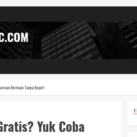
C.COM
eseruan Bermain Tanpa Bayar!
F
Gratis? Yuk Coba