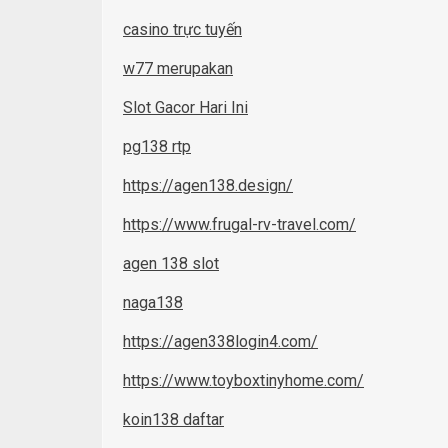
casino trực tuyến
w77 merupakan
Slot Gacor Hari Ini
pg138 rtp
https://agen138.design/
https://www.frugal-rv-travel.com/
agen 138 slot
naga138
https://agen338login4.com/
https://www.toyboxtinyhome.com/
koin138 daftar