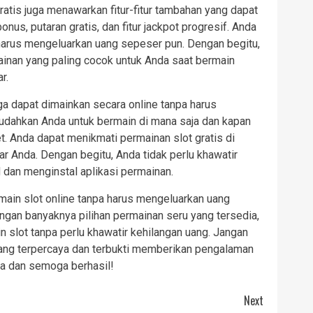
gratis juga menawarkan fitur-fitur tambahan yang dapat
us, putaran gratis, dan fitur jackpot progresif. Anda
harus mengeluarkan uang sepeser pun. Dengan begitu,
inan yang paling cocok untuk Anda saat bermain
r.
juga dapat dimainkan secara online tanpa harus
mudahkan Anda untuk bermain di mana saja dan kapan
t. Anda dapat menikmati permainan slot gratis di
tar Anda. Dengan begitu, Anda tidak perlu khawatir
dan menginstal aplikasi permainan.
rmain slot online tanpa harus mengeluarkan uang
ngan banyaknya pilihan permainan seru yang tersedia,
 slot tanpa perlu khawatir kehilangan uang. Jangan
s yang terpercaya dan terbukti memberikan pengalaman
 dan semoga berhasil!
Next