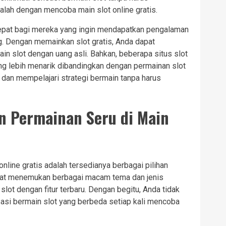
alah dengan mencoba main slot online gratis.
g tepat bagi mereka yang ingin mendapatkan pengalaman
g. Dengan memainkan slot gratis, Anda dapat
n slot dengan uang asli. Bahkan, beberapa situs slot
ang lebih menarik dibandingkan dengan permainan slot
ih dan mempelajari strategi bermain tanpa harus
an Permainan Seru di Main
online gratis adalah tersedianya berbagai pilihan
pat menemukan berbagai macam tema dan jenis
 slot dengan fitur terbaru. Dengan begitu, Anda tidak
asi bermain slot yang berbeda setiap kali mencoba