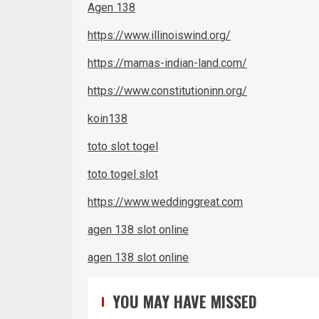
Agen 138
https://www.illinoiswind.org/
https://mamas-indian-land.com/
https://www.constitutioninn.org/
koin138
toto slot togel
toto togel slot
https://www.weddinggreat.com
agen 138 slot online
agen 138 slot online
YOU MAY HAVE MISSED