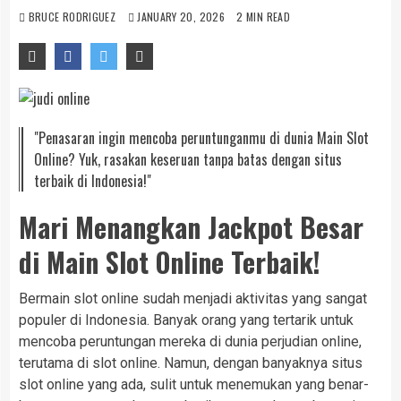
BRUCE RODRIGUEZ
JANUARY 20, 2026
2 MIN READ
"Penasaran ingin mencoba peruntunganmu di dunia Main Slot
Online? Yuk, rasakan keseruan tanpa batas dengan situs
terbaik di Indonesia!"
Mari Menangkan Jackpot Besar
di Main Slot Online Terbaik!
Bermain slot online sudah menjadi aktivitas yang sangat
populer di Indonesia. Banyak orang yang tertarik untuk
mencoba peruntungan mereka di dunia perjudian online,
terutama di slot online. Namun, dengan banyaknya situs
slot online yang ada, sulit untuk menemukan yang benar-