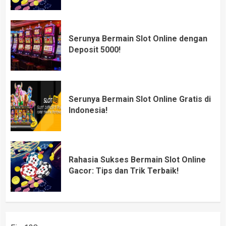
Serunya Bermain Slot Online dengan
Deposit 5000!
Serunya Bermain Slot Online Gratis di
Indonesia!
Rahasia Sukses Bermain Slot Online
Gacor: Tips dan Trik Terbaik!