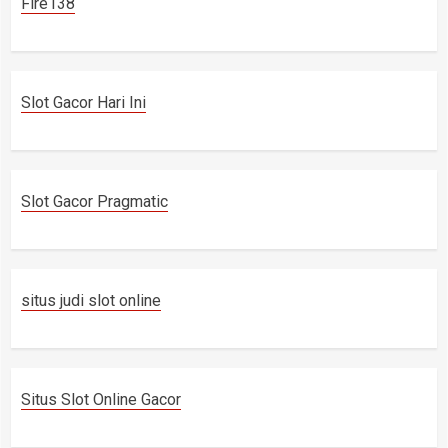
Fire138
Slot Gacor Hari Ini
Slot Gacor Pragmatic
situs judi slot online
Situs Slot Online Gacor