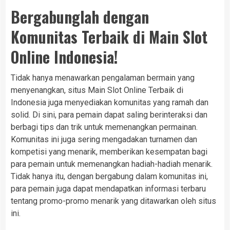
Bergabunglah dengan
Komunitas Terbaik di Main Slot
Online Indonesia!
Tidak hanya menawarkan pengalaman bermain yang
menyenangkan, situs Main Slot Online Terbaik di
Indonesia juga menyediakan komunitas yang ramah dan
solid. Di sini, para pemain dapat saling berinteraksi dan
berbagi tips dan trik untuk memenangkan permainan.
Komunitas ini juga sering mengadakan turnamen dan
kompetisi yang menarik, memberikan kesempatan bagi
para pemain untuk memenangkan hadiah-hadiah menarik.
Tidak hanya itu, dengan bergabung dalam komunitas ini,
para pemain juga dapat mendapatkan informasi terbaru
tentang promo-promo menarik yang ditawarkan oleh situs
ini.