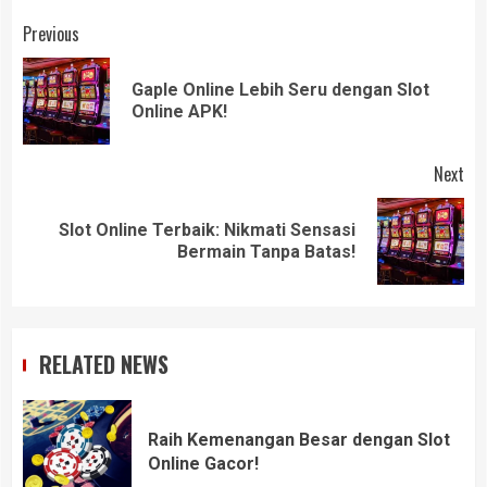
Continue
Previous
Reading
Gaple Online Lebih Seru dengan Slot
Pre
Online APK!
pos
Next
Slot Online Terbaik: Nikmati Sensasi
Next
Bermain Tanpa Batas!
post:
RELATED NEWS
Raih Kemenangan Besar dengan Slot
Online Gacor!