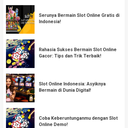
Serunya Bermain Slot Online Gratis di
Indonesia!
Rahasia Sukses Bermain Slot Online
Gacor: Tips dan Trik Terbaik!
Slot Online Indonesia: Asyiknya
Bermain di Dunia Digital!
Coba Keberuntunganmu dengan Slot
Online Demo!