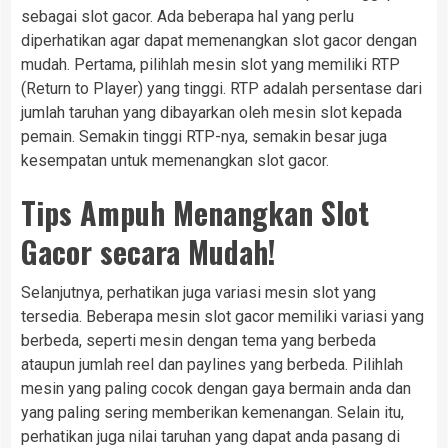
sebagai slot gacor. Ada beberapa hal yang perlu
diperhatikan agar dapat memenangkan slot gacor dengan
mudah. Pertama, pilihlah mesin slot yang memiliki RTP
(Return to Player) yang tinggi. RTP adalah persentase dari
jumlah taruhan yang dibayarkan oleh mesin slot kepada
pemain. Semakin tinggi RTP-nya, semakin besar juga
kesempatan untuk memenangkan slot gacor.
Tips Ampuh Menangkan Slot
Gacor secara Mudah!
Selanjutnya, perhatikan juga variasi mesin slot yang
tersedia. Beberapa mesin slot gacor memiliki variasi yang
berbeda, seperti mesin dengan tema yang berbeda
ataupun jumlah reel dan paylines yang berbeda. Pilihlah
mesin yang paling cocok dengan gaya bermain anda dan
yang paling sering memberikan kemenangan. Selain itu,
perhatikan juga nilai taruhan yang dapat anda pasang di