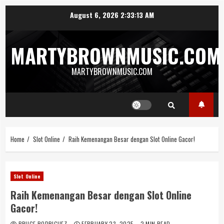
Skip
August 6, 2026
2:33:14 AM
to
content
MARTYBROWNMUSIC.COM
MARTYBROWNMUSIC.COM
Home
Slot Online
Raih Kemenangan Besar dengan Slot Online Gacor!
Slot Online
Raih Kemenangan Besar dengan Slot Online
Gacor!
BRUCE RODRIGUEZ
FEBRUARY 23, 2025
2 MIN READ