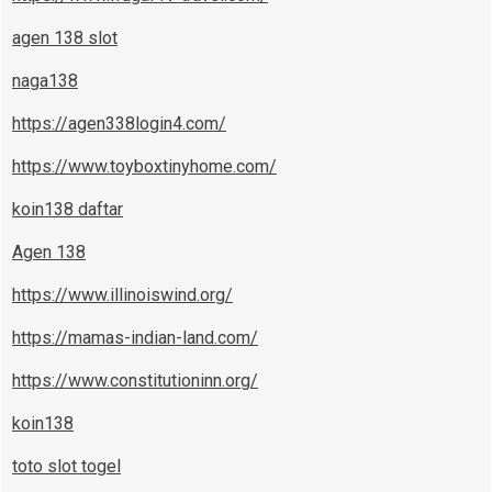
agen 138 slot
naga138
https://agen338login4.com/
https://www.toyboxtinyhome.com/
koin138 daftar
Agen 138
https://www.illinoiswind.org/
https://mamas-indian-land.com/
https://www.constitutioninn.org/
koin138
toto slot togel