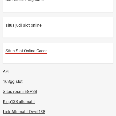
situs judi slot online
Situs Slot Online Gacor
APi
168gg slot
Situs resmi EGP88
King138 alternatif
Link Alternatif Devil138