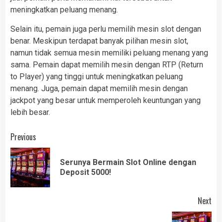
meningkatkan peluang menang.
Selain itu, pemain juga perlu memilih mesin slot dengan
benar. Meskipun terdapat banyak pilihan mesin slot,
namun tidak semua mesin memiliki peluang menang yang
sama. Pemain dapat memilih mesin dengan RTP (Return
to Player) yang tinggi untuk meningkatkan peluang
menang. Juga, pemain dapat memilih mesin dengan
jackpot yang besar untuk memperoleh keuntungan yang
lebih besar.
Continue
Previous
Reading
Serunya Bermain Slot Online dengan
Pre
Deposit 5000!
pos
Next