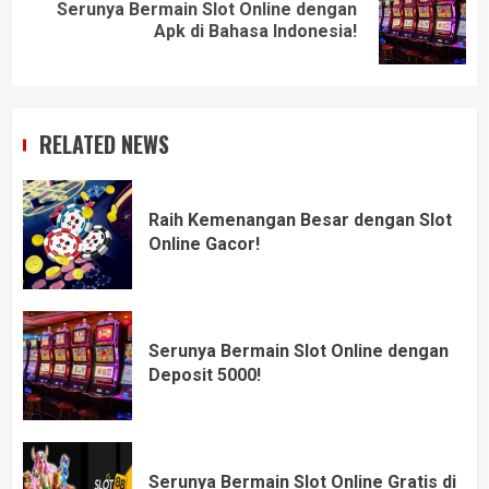
Serunya Bermain Slot Online dengan
Next
Apk di Bahasa Indonesia!
post:
RELATED NEWS
Raih Kemenangan Besar dengan Slot
Online Gacor!
Serunya Bermain Slot Online dengan
Deposit 5000!
Serunya Bermain Slot Online Gratis di