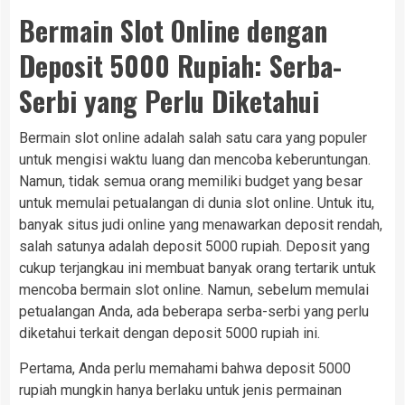
Bermain Slot Online dengan
Deposit 5000 Rupiah: Serba-
Serbi yang Perlu Diketahui
Bermain slot online adalah salah satu cara yang populer
untuk mengisi waktu luang dan mencoba keberuntungan.
Namun, tidak semua orang memiliki budget yang besar
untuk memulai petualangan di dunia slot online. Untuk itu,
banyak situs judi online yang menawarkan deposit rendah,
salah satunya adalah deposit 5000 rupiah. Deposit yang
cukup terjangkau ini membuat banyak orang tertarik untuk
mencoba bermain slot online. Namun, sebelum memulai
petualangan Anda, ada beberapa serba-serbi yang perlu
diketahui terkait dengan deposit 5000 rupiah ini.
Pertama, Anda perlu memahami bahwa deposit 5000
rupiah mungkin hanya berlaku untuk jenis permainan