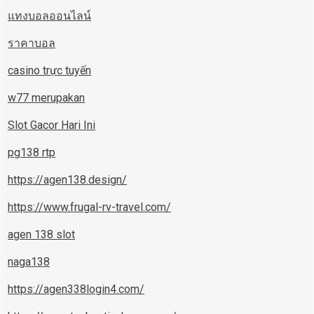
แทงบอลออนไลน์
ราคาบอล
casino trực tuyến
w77 merupakan
Slot Gacor Hari Ini
pg138 rtp
https://agen138.design/
https://www.frugal-rv-travel.com/
agen 138 slot
naga138
https://agen338login4.com/