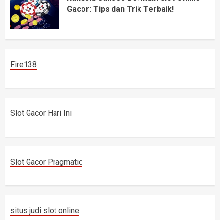
Gacor: Tips dan Trik Terbaik!
Fire138
Slot Gacor Hari Ini
Slot Gacor Pragmatic
situs judi slot online