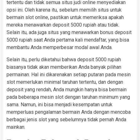
tertentu dan tidak semua situs judi online menyediakan
opsi ini. Oleh karena itu, sebelum memilih situs untuk
bermain slot online, pastikan untuk memeriksa apakah
mereka menawarkan deposit 5000 rupiah atau tidak.
Selain itu, ada juga situs yang menawarkan bonus deposit
5000 rupiah saat Anda pertama kali mendaftar, yang bisa
membantu Anda memperbesar modal awal Anda.
Selain itu, perlu diketahui bahwa deposit 5000 rupiah
biasanya tidak akan memberikan Anda banyak pilihan
permainan. Hal ini dikarenakan setiap putaran pada mesin
slot memerlukan minimal taruhan tertentu, dan dengan
deposit yang rendah, Anda mungkin hanya bisa bermain
pada beberapa mesin slot dengan taruhan minimum yang
sama. Namun, ini bisa menjadi kesempatan untuk
memperluas pengalaman bermain Anda dengan mencoba
berbagai jenis slot yang sebelumnya tidak pernah Anda
mainkan.