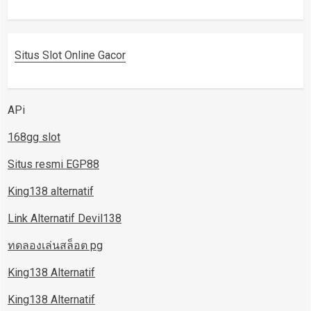
Situs Slot Online Gacor
APi
168gg slot
Situs resmi EGP88
King138 alternatif
Link Alternatif Devil138
ทดลองเล่นสล็อต pg
King138 Alternatif
King138 Alternatif