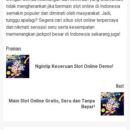
tidak mengherankan jika bermain slot online di Indonesia
semakin populer dan diminati oleh masyarakat. Jadi,
tunggu apalagi? Segera cari situs slot online terpercaya
dan nikmati sensasi seru serta kesempatan
memenangkan jackpot besar di Indonesia sekarang juga!
Continue
Previous
Reading
Pre
Ngintip Keseruan Slot Online Demo!
pos
Next
Main Slot Online Gratis, Seru dan Tanpa
Next
Bayar!
post: