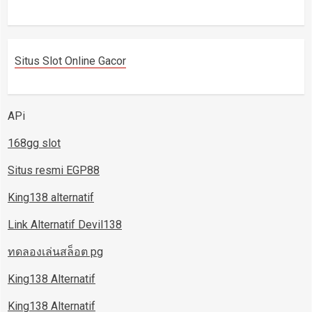
Situs Slot Online Gacor
APi
168gg slot
Situs resmi EGP88
King138 alternatif
Link Alternatif Devil138
ทดลองเล่นสล็อต pg
King138 Alternatif
King138 Alternatif