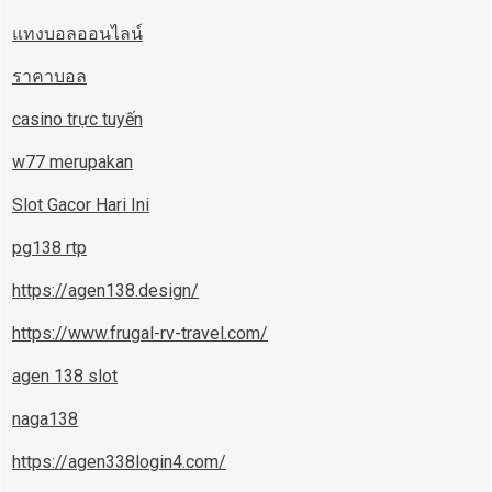
แทงบอลออนไลน์
ราคาบอล
casino trực tuyến
w77 merupakan
Slot Gacor Hari Ini
pg138 rtp
https://agen138.design/
https://www.frugal-rv-travel.com/
agen 138 slot
naga138
https://agen338login4.com/