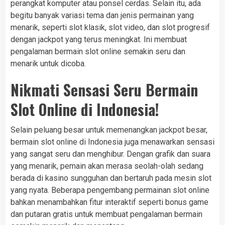
perangkat komputer atau ponsel cerdas. Selain itu, ada
begitu banyak variasi tema dan jenis permainan yang
menarik, seperti slot klasik, slot video, dan slot progresif
dengan jackpot yang terus meningkat. Ini membuat
pengalaman bermain slot online semakin seru dan
menarik untuk dicoba.
Nikmati Sensasi Seru Bermain
Slot Online di Indonesia!
Selain peluang besar untuk memenangkan jackpot besar,
bermain slot online di Indonesia juga menawarkan sensasi
yang sangat seru dan menghibur. Dengan grafik dan suara
yang menarik, pemain akan merasa seolah-olah sedang
berada di kasino sungguhan dan bertaruh pada mesin slot
yang nyata. Beberapa pengembang permainan slot online
bahkan menambahkan fitur interaktif seperti bonus game
dan putaran gratis untuk membuat pengalaman bermain