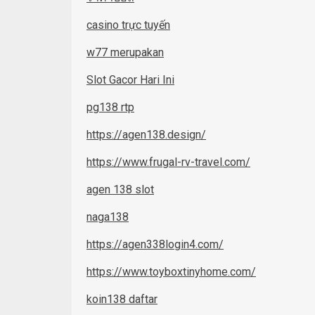
casino trực tuyến
w77 merupakan
Slot Gacor Hari Ini
pg138 rtp
https://agen138.design/
https://www.frugal-rv-travel.com/
agen 138 slot
naga138
https://agen338login4.com/
https://www.toyboxtinyhome.com/
koin138 daftar