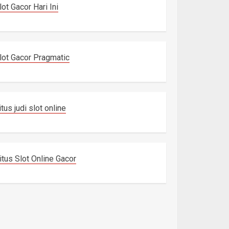
lot Gacor Hari Ini
lot Gacor Pragmatic
itus judi slot online
itus Slot Online Gacor