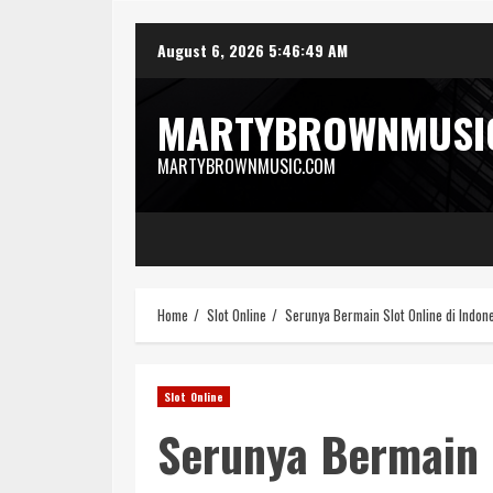
Skip
August 6, 2026
5:46:50 AM
to
content
MARTYBROWNMUSI
MARTYBROWNMUSIC.COM
Home
Slot Online
Serunya Bermain Slot Online di Indone
Slot Online
Serunya Bermain S