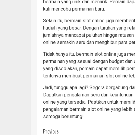
bermain yang unik dan menarik. Pemain da
kali mencoba permainan baru.
Selain itu, bermain slot online juga memb
hadiah yang besar. Dengan taruhan yang rel
jumlahnya mencapai puluhan hingga ratusan j
online semakin seru dan menghibur para pe
Tidak hanya itu, bermain slot online juga 
permainan yang sesuai dengan budget dan s
yang disediakan, pemain dapat memilih per
tentunya membuat permainan slot online leb
Jadi, tunggu apa lagi? Segera bergabung dan
Dapatkan pengalaman seru dan keuntungan 
online yang tersedia. Pastikan untuk memil
pengalaman bermain slot online yang lebi
semoga beruntung!
Continue
Previous