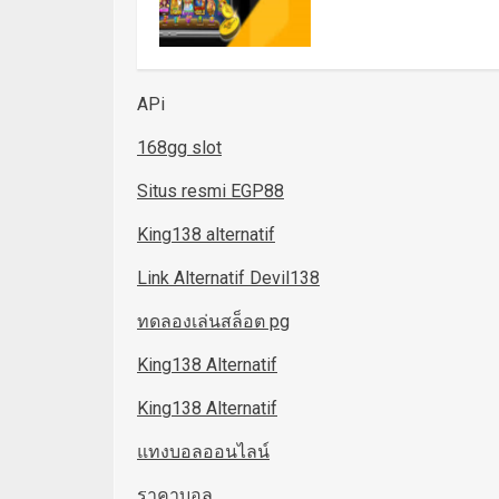
APi
168gg slot
Situs resmi EGP88
King138 alternatif
Link Alternatif Devil138
ทดลองเล่นสล็อต pg
King138 Alternatif
King138 Alternatif
แทงบอลออนไลน์
ราคาบอล