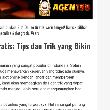
n di Main Slot Online Gratis, seru banget! Banyak pilihan
eonline #slotgratis #seru
ratis: Tips dan Trik yang Bikin
mainan yang sangat populer di Indonesia. Selain
juga menawarkan keseruan yang tidak ada duanya.
 slot online dengan lancar dan memperoleh
, kami akan membagikan tips dan trik yang dapat
atis menjadi lebih seru dan menguntungkan bagi
lot online yang terpercaya. Hal ini sangat penting