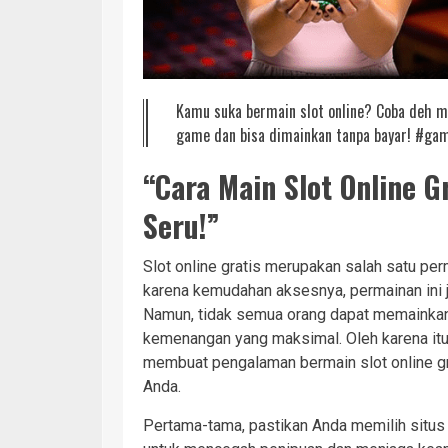
Kamu suka bermain slot online? Coba deh mai
game dan bisa dimainkan tanpa bayar! #gam
“Cara Main Slot Online G
Seru!”
Slot online gratis merupakan salah satu per
karena kemudahan aksesnya, permainan ini 
Namun, tidak semua orang dapat memainkan
kemenangan yang maksimal. Oleh karena itu
membuat pengalaman bermain slot online gr
Anda.
Pertama-tama, pastikan Anda memilih situs s