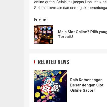
online gratis. Selain itu, jangan lupa untuk
Selamat bermain dan semoga keberuntungan
Continue
Previous
Reading
Main Slot Online? Pilih yan
Terbaik!
RELATED NEWS
Raih Kemenangan
Besar dengan Slot
Online Gacor!