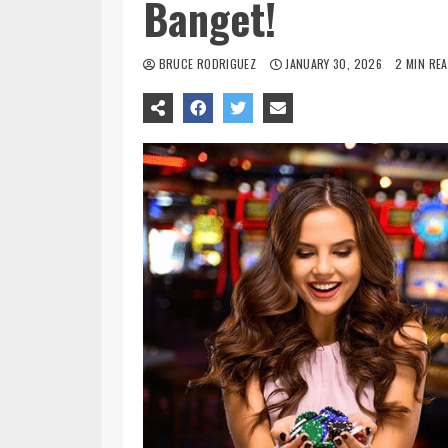
Banget!
BRUCE RODRIGUEZ
JANUARY 30, 2026
2 MIN RE