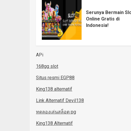
Serunya Bermain Sl
Online Gratis di
Indonesia!
APi
168gg slot
Situs resmi EGP88
King138 alternatif
Link Alternatif Devil138
ทดลองเล่นสล็อต pg
King138 Alternatif