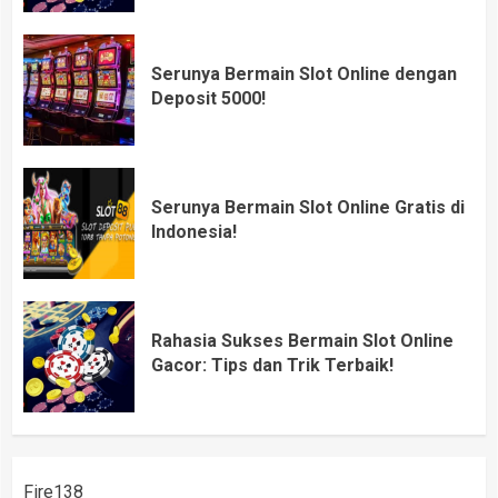
Serunya Bermain Slot Online dengan
Deposit 5000!
Serunya Bermain Slot Online Gratis di
Indonesia!
Rahasia Sukses Bermain Slot Online
Gacor: Tips dan Trik Terbaik!
Fire138