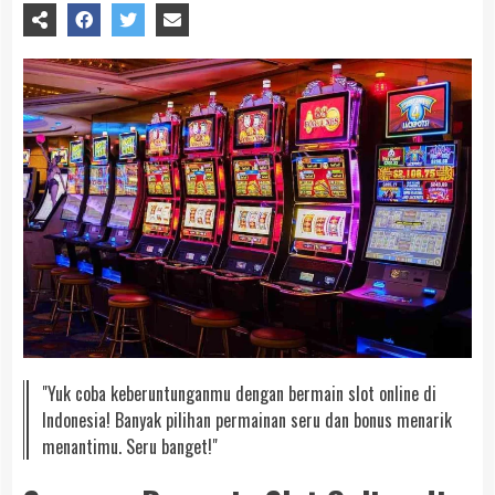
"Yuk coba keberuntunganmu dengan bermain slot online di
Indonesia! Banyak pilihan permainan seru dan bonus menarik
menantimu. Seru banget!"