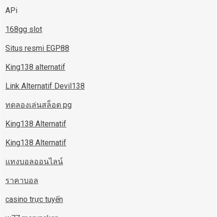
APi
168gg slot
Situs resmi EGP88
King138 alternatif
Link Alternatif Devil138
ทดลองเล่นสล็อต pg
King138 Alternatif
King138 Alternatif
แทงบอลออนไลน์
ราคาบอล
casino trực tuyến