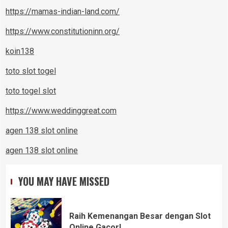
https://mamas-indian-land.com/
https://www.constitutioninn.org/
koin138
toto slot togel
toto togel slot
https://www.weddinggreat.com
agen 138 slot online
agen 138 slot online
YOU MAY HAVE MISSED
Raih Kemenangan Besar dengan Slot
Online Gacor!