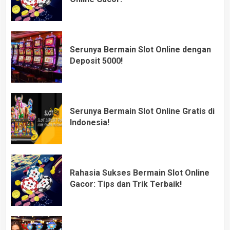
Serunya Bermain Slot Online dengan
Deposit 5000!
Serunya Bermain Slot Online Gratis di
Indonesia!
Rahasia Sukses Bermain Slot Online
Gacor: Tips dan Trik Terbaik!