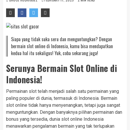
Siapa yang tidak suka seru dan menguntungkan? Dengan
bermain slot online di Indonesia, kamu bisa mendapatkan
kedua hal itu sekaligus! Yuk, coba sekarang juga!
Serunya Bermain Slot Online di
Indonesia!
Permainan slot telah menjadi salah satu permainan yang
paling populer di dunia, termasuk di Indonesia. Bermain
slot online tidak hanya menyenangkan, tetapi juga sangat
menguntungkan. Dengan banyaknya pilihan permainan dan
bonus yang tersedia, dunia slot online Indonesia
menawarkan pengalaman bermain yang tak terlupakan