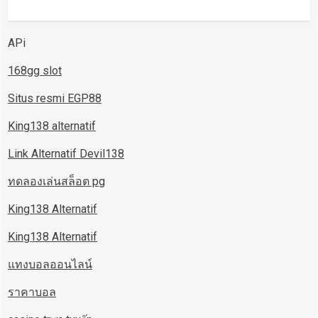
APi
168gg slot
Situs resmi EGP88
King138 alternatif
Link Alternatif Devil138
ทดลองเล่นสล็อต pg
King138 Alternatif
King138 Alternatif
แทงบอลออนไลน์
ราคาบอล