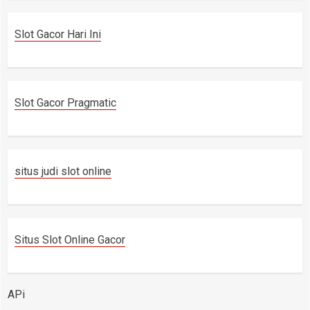
Slot Gacor Hari Ini
Slot Gacor Pragmatic
situs judi slot online
Situs Slot Online Gacor
APi