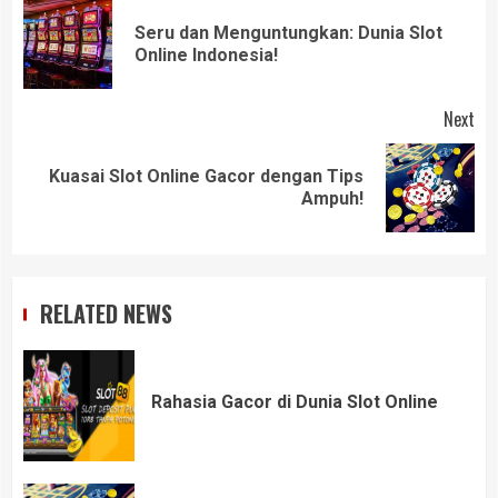
Reading
Seru dan Menguntungkan: Dunia Slot
Pre
Online Indonesia!
pos
Next
Kuasai Slot Online Gacor dengan Tips
Next
Ampuh!
post:
RELATED NEWS
Rahasia Gacor di Dunia Slot Online