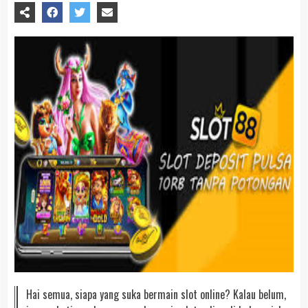
Hai semua, siapa yang suka bermain slot online? Kalau belum,