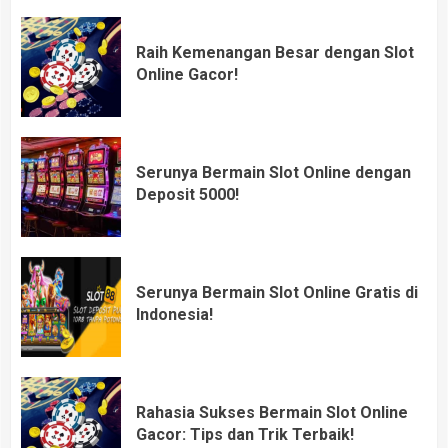
Raih Kemenangan Besar dengan Slot
Online Gacor!
Serunya Bermain Slot Online dengan
Deposit 5000!
Serunya Bermain Slot Online Gratis di
Indonesia!
Rahasia Sukses Bermain Slot Online
Gacor: Tips dan Trik Terbaik!